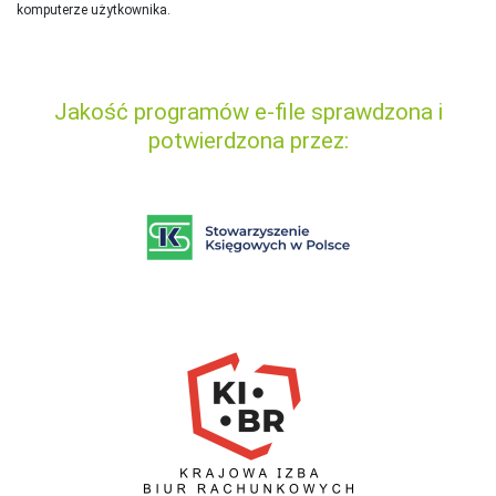
komputerze użytkownika.
Jakość programów e-file sprawdzona i
potwierdzona przez: