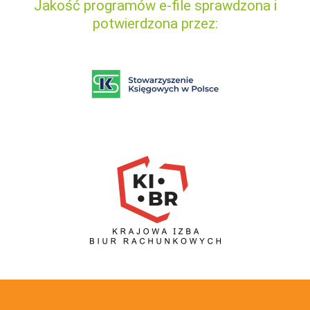
Jakość programów e-file sprawdzona i
potwierdzona przez: