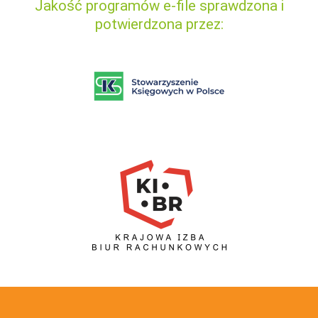
Jakość programów e-file sprawdzona i
potwierdzona przez: