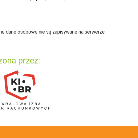
ne dane osobowe nie są zapisywane na serwerze
zona przez: