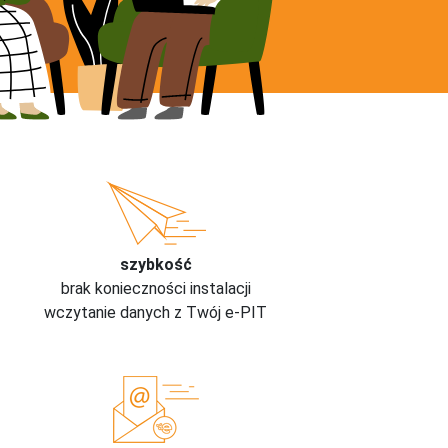
szybkość
brak konieczności instalacji
wczytanie danych z Twój e-PIT