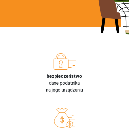
bezpieczeństwo
dane podatnika
na jego urządzeniu