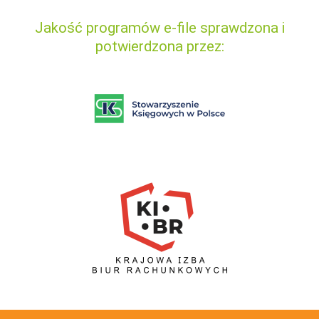
Jakość programów e-file sprawdzona i
potwierdzona przez: