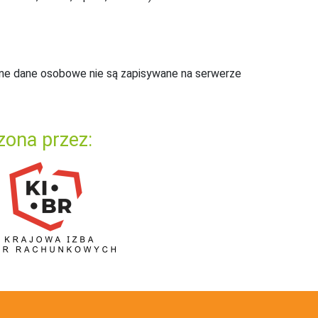
ne dane osobowe nie są zapisywane na serwerze
zona przez: