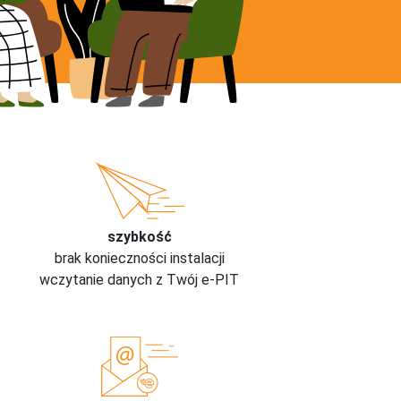
szybkość
brak konieczności instalacji
wczytanie danych z Twój e-PIT