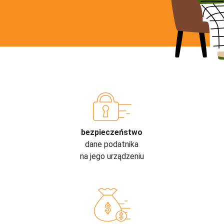
bezpieczeństwo
dane podatnika
na jego urządzeniu