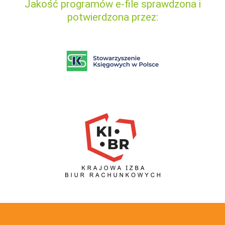
Jakość programów e-file sprawdzona i
potwierdzona przez: