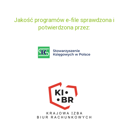
Jakość programów e-file sprawdzona i
potwierdzona przez: