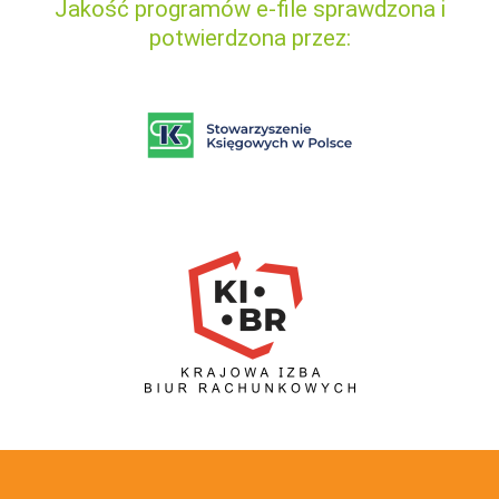
Jakość programów e-file sprawdzona i
potwierdzona przez: