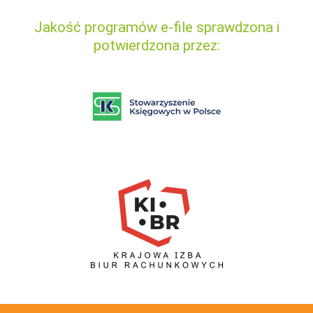
Jakość programów e-file sprawdzona i
potwierdzona przez: