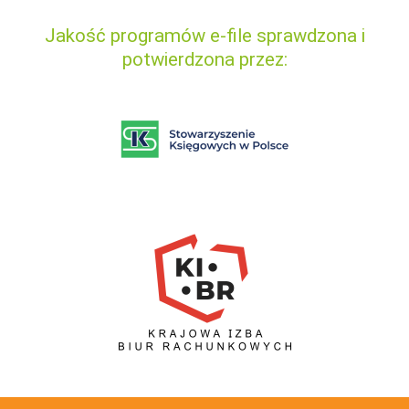
Jakość programów e-file sprawdzona i
potwierdzona przez: