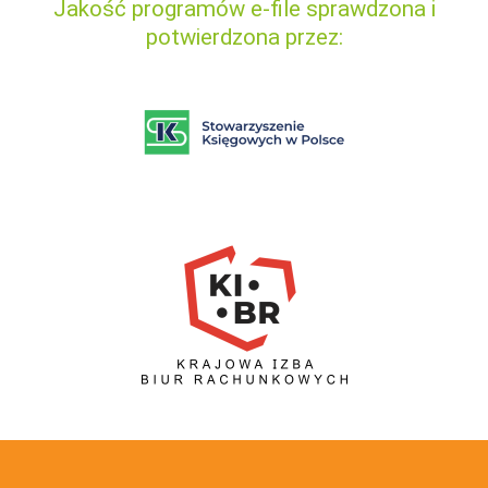
Jakość programów e-file sprawdzona i
potwierdzona przez: