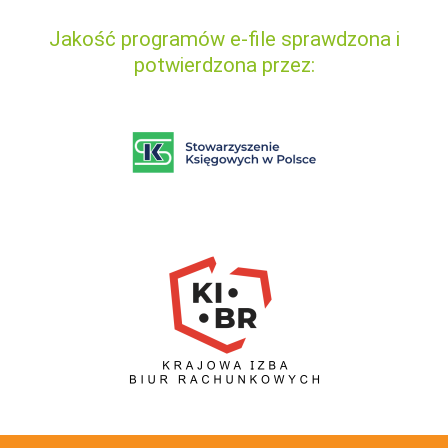
Jakość programów e-file sprawdzona i
potwierdzona przez: