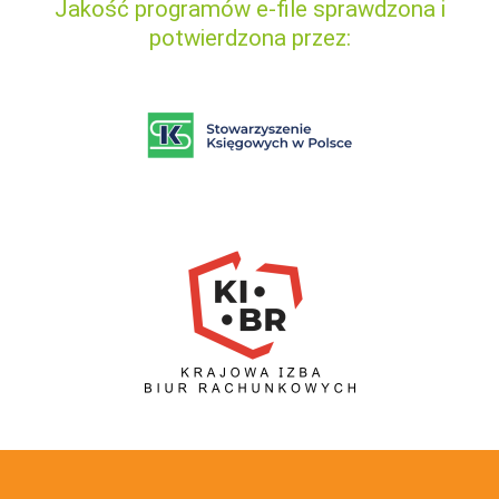
Jakość programów e-file sprawdzona i
potwierdzona przez: