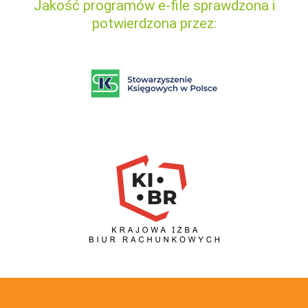
Jakość programów e-file sprawdzona i
potwierdzona przez: