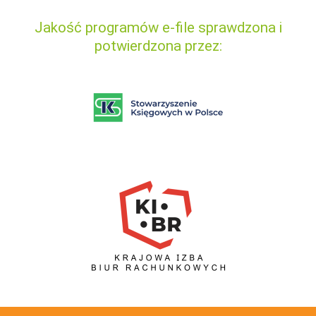
Jakość programów e-file sprawdzona i
potwierdzona przez: