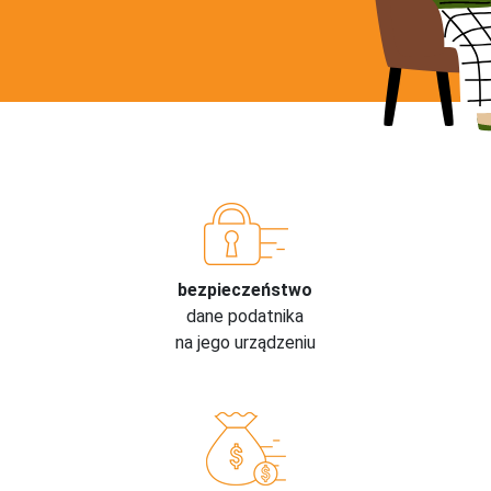
bezpieczeństwo
dane podatnika
na jego urządzeniu