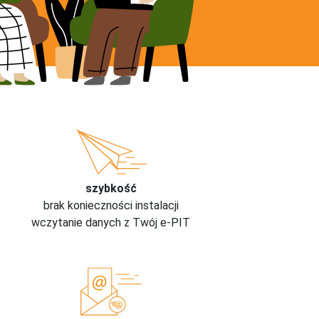
szybkość
brak konieczności instalacji
wczytanie danych z Twój e-PIT