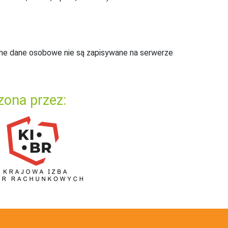
ne dane osobowe nie są zapisywane na serwerze
zona przez: