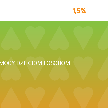
MOCY DZIECIOM I OSOBOM