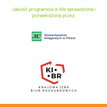
Jakość programów e-file sprawdzona i
potwierdzona przez: