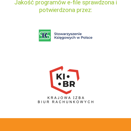
Jakość programów e-file sprawdzona i
potwierdzona przez: