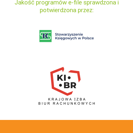
Jakość programów e-file sprawdzona i
potwierdzona przez: