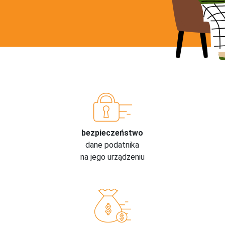
bezpieczeństwo
dane podatnika
na jego urządzeniu