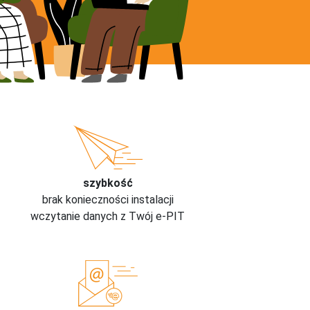
szybkość
brak konieczności instalacji
wczytanie danych z Twój e-PIT