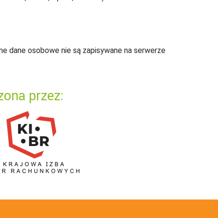
ne dane osobowe nie są zapisywane na serwerze
zona przez: