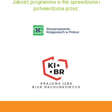
Jakość programów e-file sprawdzona i
potwierdzona przez: