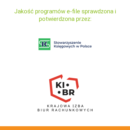
Jakość programów e-file sprawdzona i
potwierdzona przez: