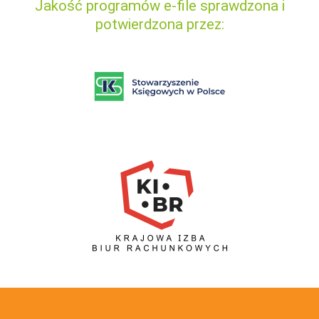
Jakość programów e-file sprawdzona i
potwierdzona przez: