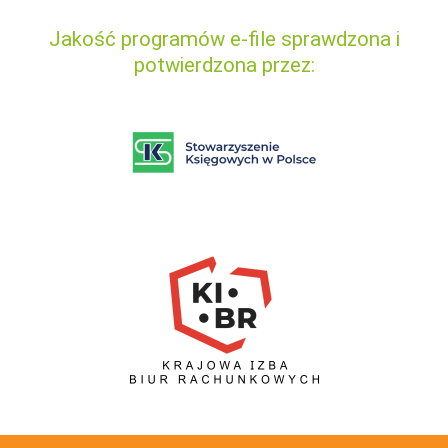
Jakość programów e-file sprawdzona i
potwierdzona przez: