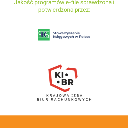
Jakość programów e-file sprawdzona i
potwierdzona przez: