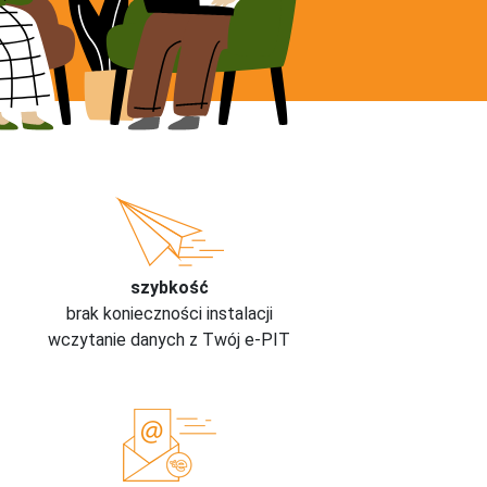
szybkość
brak konieczności instalacji
wczytanie danych z Twój e-PIT