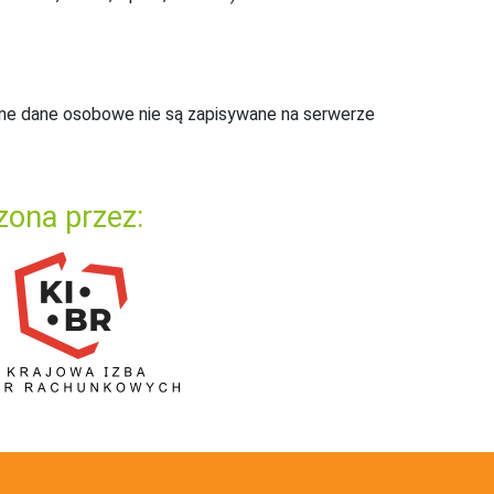
ne dane osobowe nie są zapisywane na serwerze
zona przez: