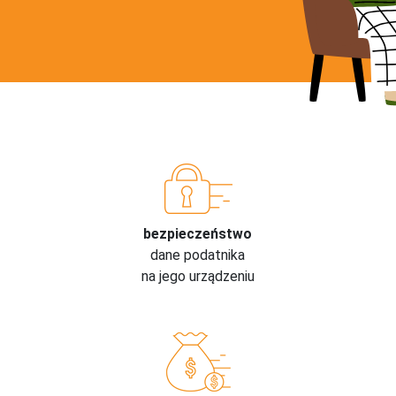
bezpieczeństwo
dane podatnika
na jego urządzeniu