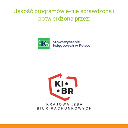
Jakość programów e-file sprawdzona i
potwierdzona przez: