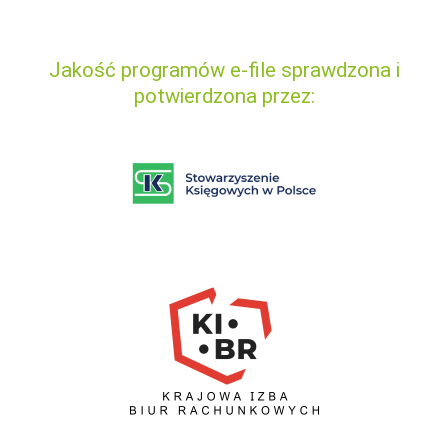
Jakość programów e-file sprawdzona i
potwierdzona przez: