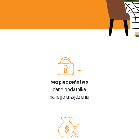
bezpieczeństwo
dane podatnika
na jego urządzeniu