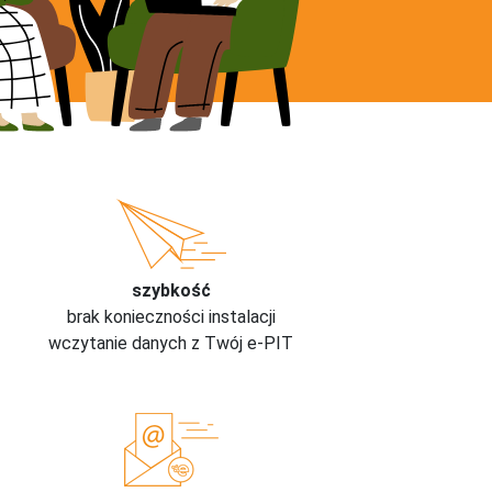
szybkość
brak konieczności instalacji
wczytanie danych z Twój e-PIT