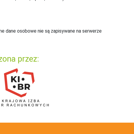
ne dane osobowe nie są zapisywane na serwerze
zona przez: