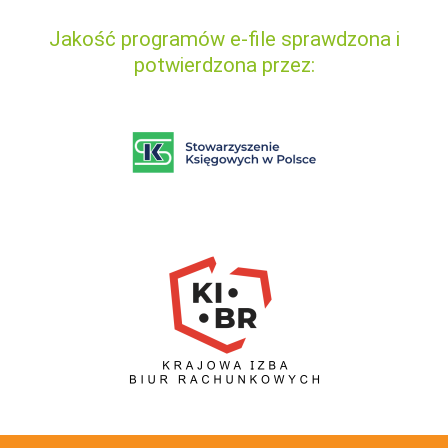
Jakość programów e-file sprawdzona i
potwierdzona przez: