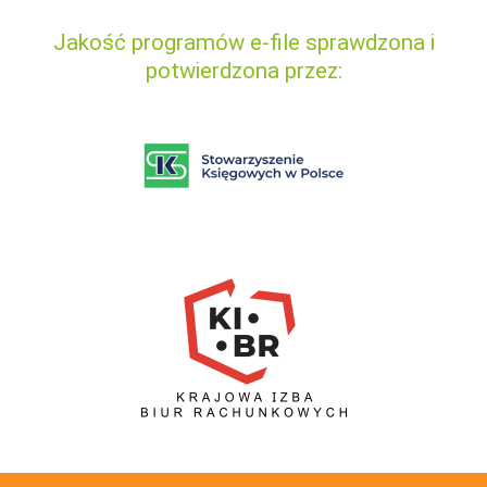
Jakość programów e-file sprawdzona i
potwierdzona przez: