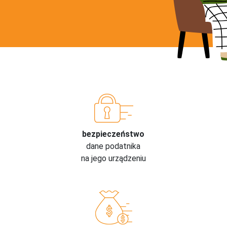
bezpieczeństwo
dane podatnika
na jego urządzeniu