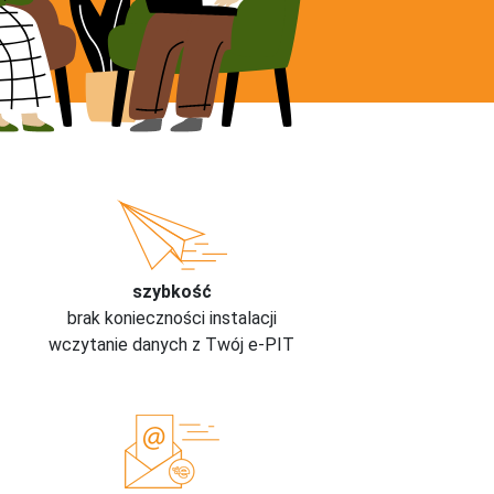
szybkość
brak konieczności instalacji
wczytanie danych z Twój e-PIT