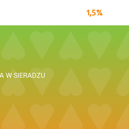
 W SIERADZU