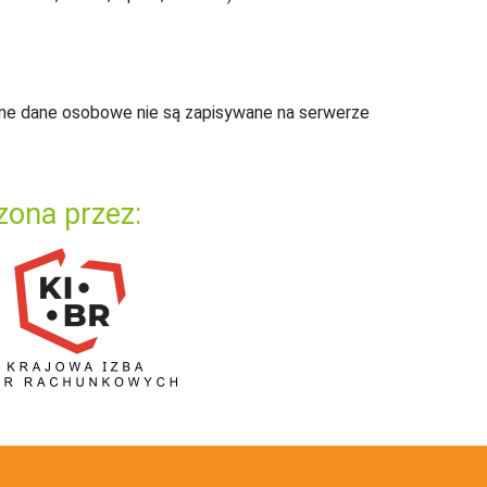
ne dane osobowe nie są zapisywane na serwerze
zona przez: