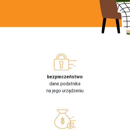
bezpieczeństwo
dane podatnika
na jego urządzeniu