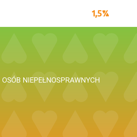
 I OSÓB NIEPEŁNOSPRAWNYCH