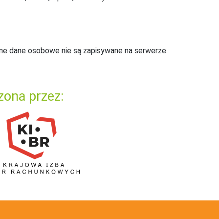
ne dane osobowe nie są zapisywane na serwerze
zona przez: