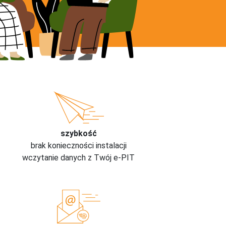
szybkość
brak konieczności instalacji
wczytanie danych z Twój e-PIT