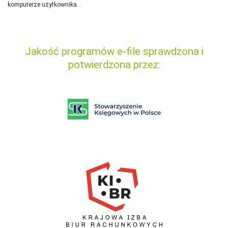
komputerze użytkownika.
Jakość programów e-file sprawdzona i
potwierdzona przez: