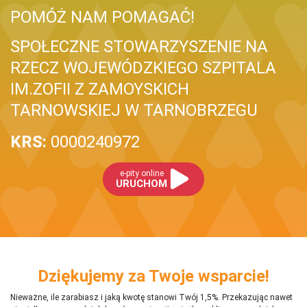
POMÓŻ NAM POMAGAĆ!
SPOŁECZNE STOWARZYSZENIE NA
RZECZ WOJEWÓDZKIEGO SZPITALA
IM.ZOFII Z ZAMOYSKICH
TARNOWSKIEJ W TARNOBRZEGU
KRS:
0000240972
e-pity online
URUCHOM
Dziękujemy za Twoje wsparcie!
Nieważne, ile zarabiasz i jaką kwotę stanowi Twój 1,5%. Przekazując nawet