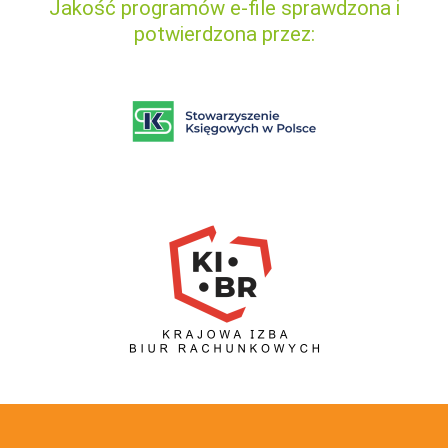
Jakość programów e-file sprawdzona i
potwierdzona przez: