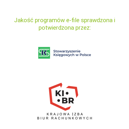
Jakość programów e-file sprawdzona i
potwierdzona przez: