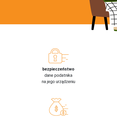
bezpieczeństwo
dane podatnika
na jego urządzeniu