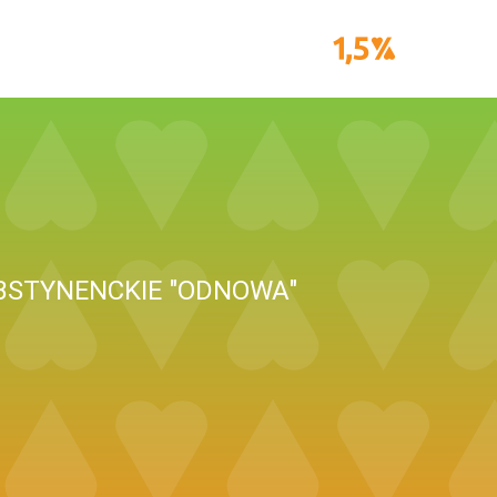
BSTYNENCKIE "ODNOWA"