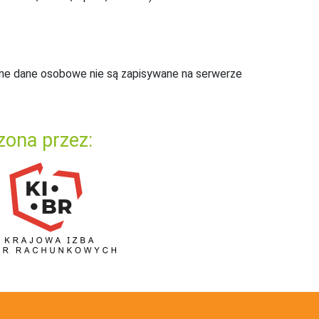
ne dane osobowe nie są zapisywane na serwerze
zona przez: