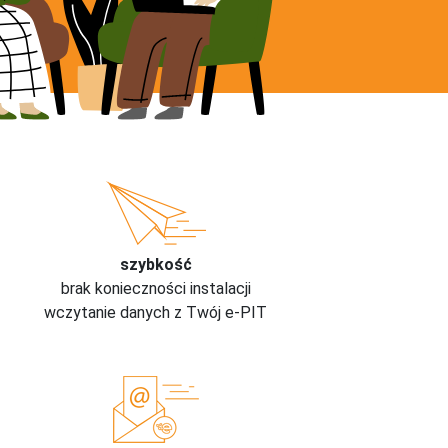
szybkość
brak konieczności instalacji
wczytanie danych z Twój e-PIT