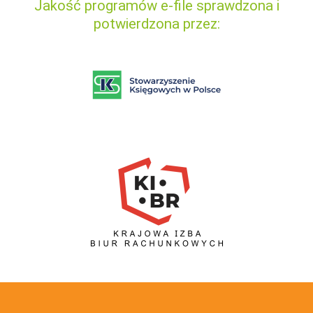
Jakość programów e-file sprawdzona i
potwierdzona przez: