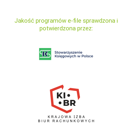
Jakość programów e-file sprawdzona i
potwierdzona przez: