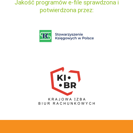
Jakość programów e-file sprawdzona i
potwierdzona przez: