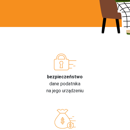
bezpieczeństwo
dane podatnika
na jego urządzeniu