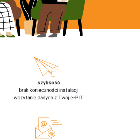
szybkość
brak konieczności instalacji
wczytanie danych z Twój e-PIT