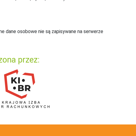
ne dane osobowe nie są zapisywane na serwerze
zona przez: