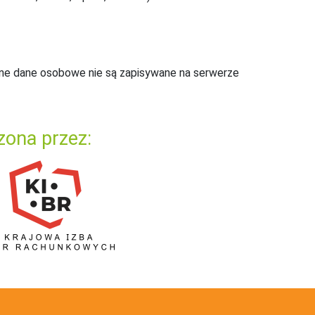
ne dane osobowe nie są zapisywane na serwerze
zona przez: