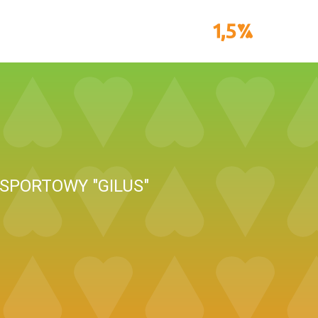
SPORTOWY "GILUS"