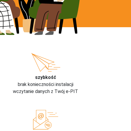
szybkość
brak konieczności instalacji
wczytanie danych z Twój e-PIT