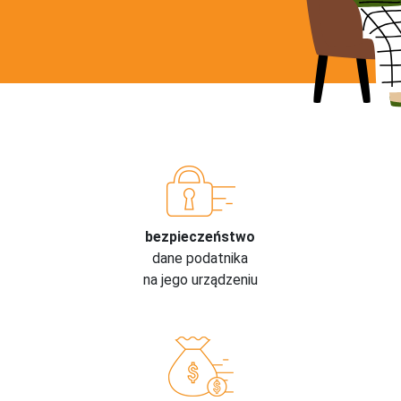
bezpieczeństwo
dane podatnika
na jego urządzeniu