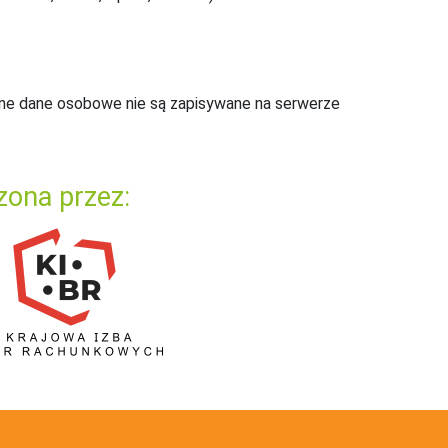
ne dane osobowe nie są zapisywane na serwerze
zona przez: