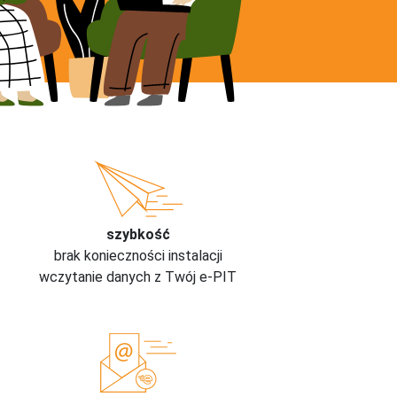
szybkość
brak konieczności instalacji
wczytanie danych z Twój e-PIT