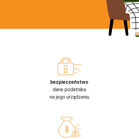
bezpieczeństwo
dane podatnika
na jego urządzeniu