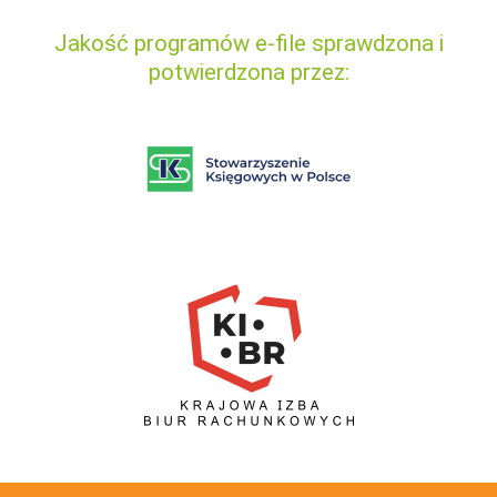
Jakość programów e-file sprawdzona i
potwierdzona przez: