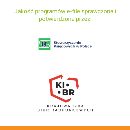
Jakość programów e-file sprawdzona i
potwierdzona przez: