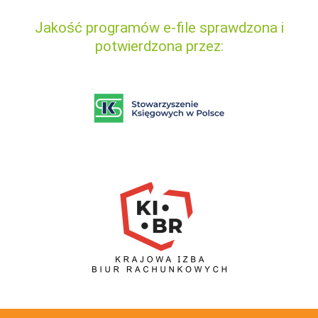
Jakość programów e-file sprawdzona i
potwierdzona przez: