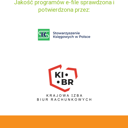
Jakość programów e-file sprawdzona i
potwierdzona przez: