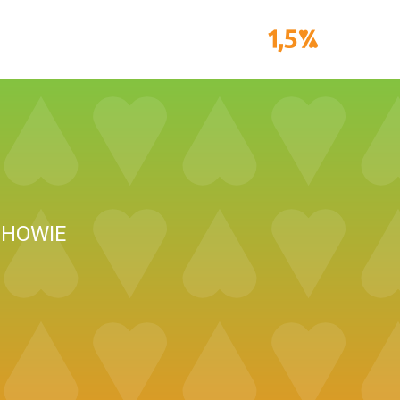
CHOWIE