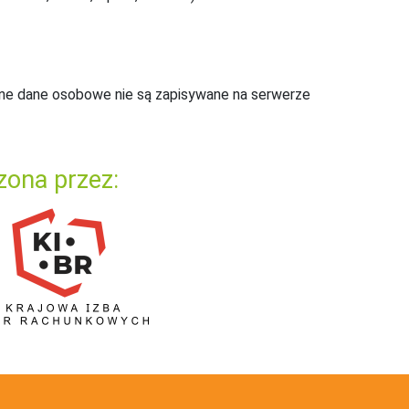
ne dane osobowe nie są zapisywane na serwerze
zona przez: