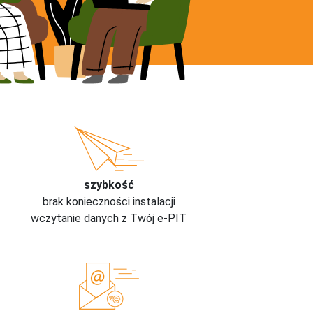
szybkość
brak konieczności instalacji
wczytanie danych z Twój e-PIT