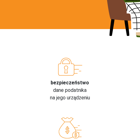
bezpieczeństwo
dane podatnika
na jego urządzeniu