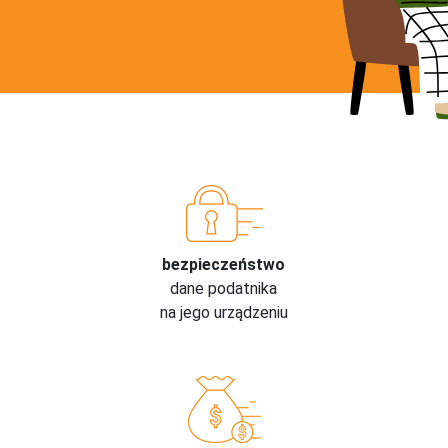
bezpieczeństwo
dane podatnika
na jego urządzeniu