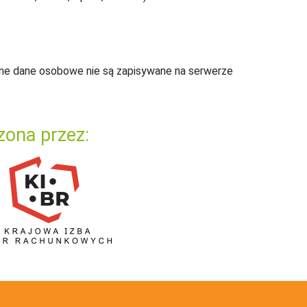
ne dane osobowe nie są zapisywane na serwerze
zona przez: