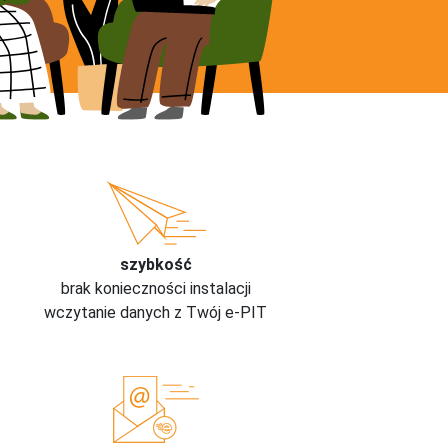
szybkość
brak konieczności instalacji
wczytanie danych z Twój e-PIT